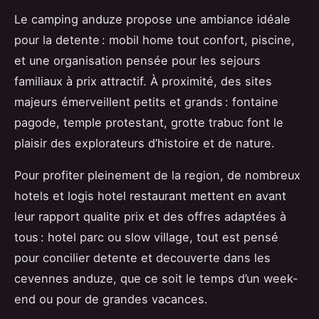
Le camping anduze propose une ambiance idéale
pour la detente : mobil home tout confort, piscine,
et une organisation pensée pour les sejours
familiaux à prix attractif. À proximité, des sites
majeurs émerveillent petits et grands : fontaine
pagode, temple protestant, grotte trabuc font le
plaisir des explorateurs d’histoire et de nature.
Pour profiter pleinement de la region, de nombreux
hotels et logis hotel restaurant mettent en avant
leur rapport qualite prix et des offres adaptées à
tous : hotel parc ou slow village, tout est pensé
pour concilier detente et decouverte dans les
cevennes anduze, que ce soit le temps d’un week-
end ou pour de grandes vacances.