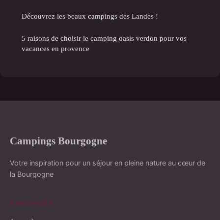
Découvrez les beaux campings des Landes !
5 raisons de choisir le camping oasis verdon pour vos
vacances en provence
Campings Bourgogne
Votre inspiration pour un séjour en pleine nature au cœur de
la Bourgogne
NAVIGATION