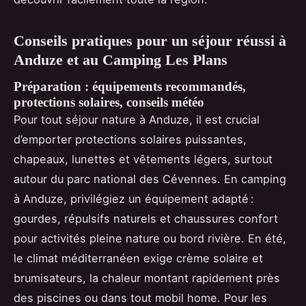
Conseils pratiques pour un séjour réussi à
Anduze et au Camping Les Plans
Préparation : équipements recommandés,
protections solaires, conseils météo
Pour tout séjour nature à Anduze, il est crucial
d’emporter protections solaires puissantes,
chapeaux, lunettes et vêtements légers, surtout
autour du parc national des Cévennes. En camping
à Anduze, privilégiez un équipement adapté :
gourdes, répulsifs naturels et chaussures confort
pour activités pleine nature ou bord rivière. En été,
le climat méditerranéen exige crème solaire et
brumisateurs, la chaleur montant rapidement près
des piscines ou dans tout mobil home. Pour les