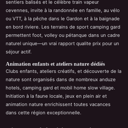
sentiers balisés et le célèbre train vapeur
cevennes, invite à la randonnée en famille, au vélo
ou VTT, à la pêche dans le Gardon et à la baignade
en bord riviere. Les terrains de sport camping gard
permettent foot, volley ou pétanque dans un cadre
naturel unique—un vrai rapport qualite prix pour un
séjour actif.
Animation enfants et ateliers nature dédiés
Clubs enfants, ateliers créatifs, et découverte de la
nature sont organisés dans de nombreux anduze
hotels, camping gard et mobil home slow village.
Initiation à la faune locale, jeux en plein air et
animation nature enrichissent toutes vacances
dans cette région exceptionnelle.