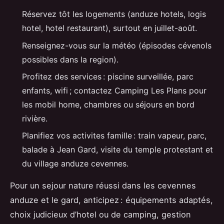
Réservez tôt les logements (anduze hotels, logis
hotel, hotel restaurant), surtout en juillet-août.
Renseignez-vous sur la météo (épisodes cévenols
possibles dans la region).
Profitez des services : piscine surveillée, parc
enfants, wifi ; contactez Camping Les Plans pour
les mobil home, chambres ou séjours en bord
rivière.
Planifiez vos activites famille : train vapeur, parc,
balade à Jean Gard, visite du temple protestant et
du village anduze cevennes.
Pour un sejour nature réussi dans les cevennes
anduze et le gard, anticipez : équipements adaptés,
choix judicieux d’hotel ou de camping, gestion