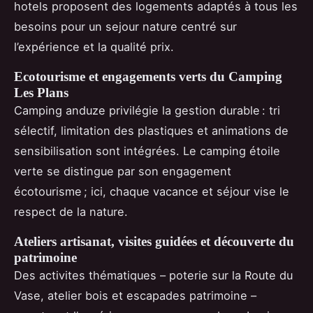
hotels proposent des logements adaptés à tous les
besoins pour un sejour nature centré sur
l’expérience et la qualité prix.
Ecotourisme et engagements verts du Camping
Les Plans
Camping anduze privilégie la gestion durable : tri
sélectif, limitation des plastiques et animations de
sensibilisation sont intégrées. Le camping étoile
verte se distingue par son engagement
écotourisme ; ici, chaque vacance et séjour vise le
respect de la nature.
Ateliers artisanat, visites guidées et découverte du
patrimoine
Des activites thématiques – poterie sur la Route du
Vase, atelier bois et escapades patrimoine –