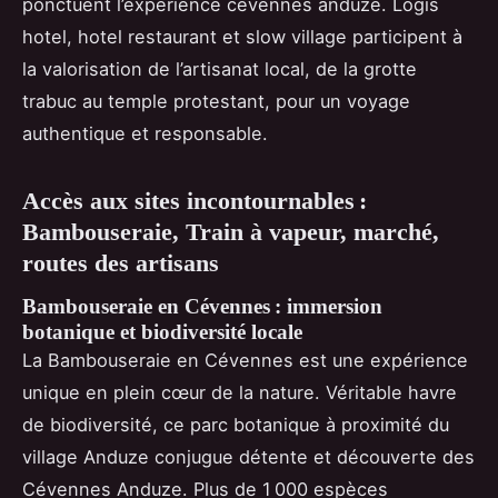
ponctuent l’expérience cevennes anduze. Logis
hotel, hotel restaurant et slow village participent à
la valorisation de l’artisanat local, de la grotte
trabuc au temple protestant, pour un voyage
authentique et responsable.
Accès aux sites incontournables :
Bambouseraie, Train à vapeur, marché,
routes des artisans
Bambouseraie en Cévennes : immersion
botanique et biodiversité locale
La Bambouseraie en Cévennes est une expérience
unique en plein cœur de la nature. Véritable havre
de biodiversité, ce parc botanique à proximité du
village Anduze conjugue détente et découverte des
Cévennes Anduze. Plus de 1 000 espèces