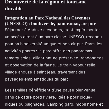
Découverte de la région et tourisme
durable
Intégration au Parc National des Cévennes
(UNESCO) : biodiversité, panoramas, air pur
Séjourner à Anduze cevennes, c’est expérimenter
un accès direct à un parc classé UNESCO, reconnu
pour sa biodiversité unique et son air pur. Parmi les
activités phares : le parc offre des panoramas
remarquables, alliant nature préservée, randonnées
et observation de la faune. Le train vapeur relie
village anduze à saint jean, traversant des
paysages emblématiques du parc.
Les familles bénéficient d’une pause bienvenue
dans ce cadre bord riviere, idéale pour pique-
niques ou baignades. Camping gard, mobil home et