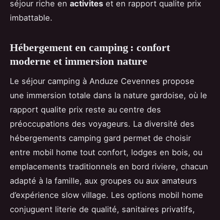
séjour riche en
activites
et en rapport qualite prix
imbattable.
Hébergement en camping : confort
moderne et immersion nature
Le séjour camping à Anduze Cevennes propose
une immersion totale dans la nature gardoise, où le
rapport qualite prix reste au centre des
préoccupations des voyageurs. La diversité des
hébergements camping gard permet de choisir
entre mobil home tout confort, lodges en bois, ou
emplacements traditionnels en bord riviere, chacun
adapté à la famille, aux groupes ou aux amateurs
d’expérience slow village. Les options mobil home
conjuguent literie de qualité, sanitaires privatifs,