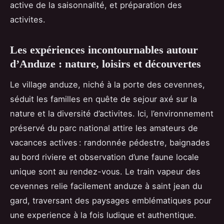
active de la saisonnalité, et préparation des
activites.
Les expériences incontournables autour
d’Anduze : nature, loisirs et découvertes
Le village anduze, niché à la porte des cevennes,
séduit les familles en quête de sejour axé sur la
nature et la diversité d’activites. Ici, l’environnement
préservé du parc national attire les amateurs de
vacances actives : randonnée pédestre, baignades
au bord riviere et observation d’une faune locale
unique sont au rendez-vous. Le train vapeur des
cevennes relie facilement anduze à saint jean du
gard, traversant des paysages emblématiques pour
une experience à la fois ludique et authentique.