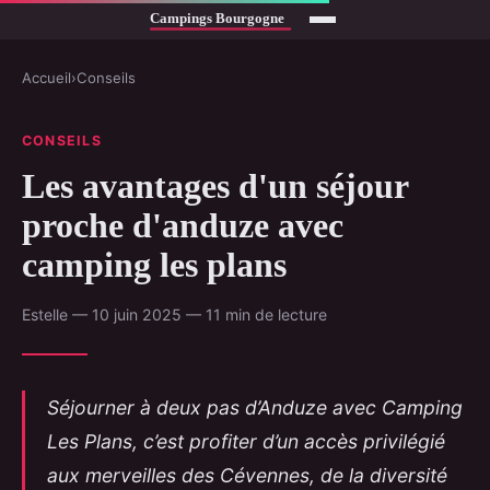
Accueil
›
Conseils
CONSEILS
Les avantages d'un séjour
proche d'anduze avec
camping les plans
Estelle — 10 juin 2025 — 11 min de lecture
Séjourner à deux pas d’Anduze avec Camping
Les Plans, c’est profiter d’un accès privilégié
aux merveilles des Cévennes, de la diversité