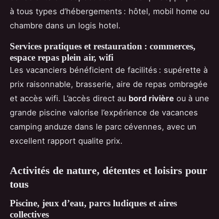
à tous types d’hébergements : hôtel, mobil home ou
chambre dans un logis hotel.
Services pratiques et restauration : commerces,
espace repas plein air, wifi
Les vacanciers bénéficient de facilités : supérette à
prix raisonnable, brasserie, aire de repas ombragée
et accès wifi. L’accès direct au
bord rivière
ou à une
grande piscine valorise l’expérience de vacances
camping anduze dans le parc cévennes, avec un
excellent rapport qualite prix.
Activités de nature, détentes et loisirs pour
tous
Piscine, jeux d’eau, parcs ludiques et aires
collectives