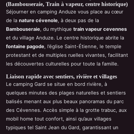
(Bambouseraie, Train à vapeur, centre historique)
Séjourner en camping Anduze vous place au cœur
de la
nature cévenole
, à deux pas de la
Bambouseraie
, du mythique
train vapeur cevennes
et du village Anduze. Le centre historique abrite la
fontaine pagode
, l’église Saint-Étienne, le temple
protestant et de multiples ruelles vivantes, facilitant
les découvertes culturelles pour toute la famille.
Liaison rapide avec sentiers, rivière et villages
Le camping Gard se situe en bord rivière, à
quelques minutes des plages naturelles et sentiers
balisés menant aux plus beaux panoramas du parc
des Cévennes. Accès simple à la grotte trabuc, aux
mobil home tout confort, ainsi qu’aux villages
typiques tel Saint Jean du Gard, garantissant un