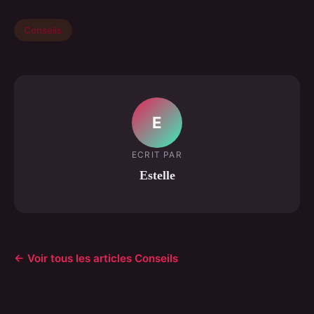
Conseils
E
ECRIT PAR
Estelle
← Voir tous les articles Conseils