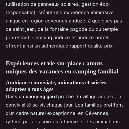
(utilisation de panneaux solaires, gestion éco-
responsable), créant une expérience immersive
unique en region cevennes anduze, à quelques pas
de saint jean, de la fontaine pagode ou du temple
protestant. Camping anduze et anduze hotels
offrent ainsi un authentique rapport qualite prix.
Expériences et vie sur place : atouts
uniques des vacances en camping familial
Ambiance conviviale, animations et soirées
adaptées à tous âges
Dans un
camping gard
proche du village anduze, la
convivialité se vit chaque jour. Les familles profitent
d’un cadre naturel exceptionnel en Cévennes,
rythmé par des soirées à thème et des animations