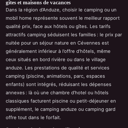
gîtes et maisons de vacances
Dans la région d’Anduze, choisir le camping ou un
mobil home représente souvent le meilleur rapport
qualité prix, face aux hôtels ou gîtes. Les tarifs
attractifs camping séduisent les familles : le prix par
nuitée pour un séjour nature en Cévennes est
généralement inférieur à l’offre d’hôtels, même
ceux situés en bord rivière ou dans le village
anduze. Les prestations de qualité et services
camping (piscine, animations, parc, espaces
enfants) sont intégrés, réduisant les dépenses
annexes : là où une chambre d’hotel ou hôtels
classiques facturent piscine ou petit-déjeuner en
supplément, le camping anduze ou camping gard
offre tout dans le forfait.