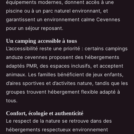
équipements modernes, donnent accès à une
piscine ou à un parc naturel environnant, et
garantissent un environnement calme Cevennes
pour un séjour reposant.
Un camping accessible à tous
L’accessibilité reste une priorité : certains campings
anduze cevennes proposent des hébergements
adaptés PMR, des espaces inclusifs, et acceptent
animaux. Les familles bénéficient de jeux enfants,
d’aires sportives et d’activites nature, tandis que les
groupes trouvent hébergement flexible adapté à
tous.
Confort, écologie et authenticité
Le respect de la nature se retrouve dans des
hébergements respectueux environnement