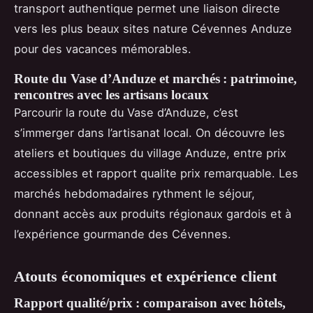
transport authentique permet une liaison directe
vers les plus beaux sites nature Cévennes Anduze
pour des vacances mémorables.
Route du Vase d’Anduze et marchés : patrimoine,
rencontres avec les artisans locaux
Parcourir la route du Vase d’Anduze, c’est
s’immerger dans l’artisanat local. On découvre les
ateliers et boutiques du village Anduze, entre prix
accessibles et rapport qualite prix remarquable. Les
marchés hebdomadaires rythment le séjour,
donnant accès aux produits régionaux gardois et à
l’expérience gourmande des Cévennes.
Atouts économiques et expérience client
Rapport qualité/prix : comparaison avec hôtels,