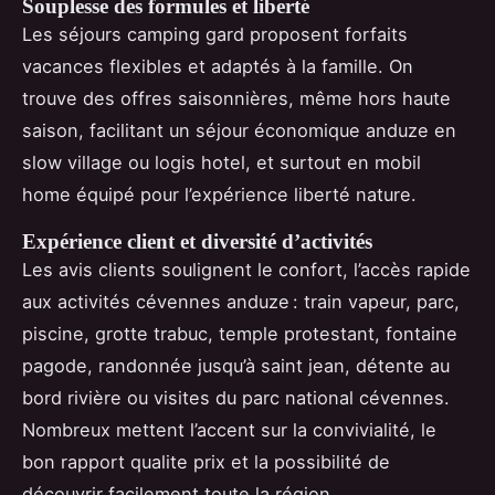
Souplesse des formules et liberté
Les séjours camping gard proposent forfaits
vacances flexibles et adaptés à la famille. On
trouve des offres saisonnières, même hors haute
saison, facilitant un séjour économique anduze en
slow village ou logis hotel, et surtout en mobil
home équipé pour l’expérience liberté nature.
Expérience client et diversité d’activités
Les avis clients soulignent le confort, l’accès rapide
aux activités cévennes anduze : train vapeur, parc,
piscine, grotte trabuc, temple protestant, fontaine
pagode, randonnée jusqu’à saint jean, détente au
bord rivière ou visites du parc national cévennes.
Nombreux mettent l’accent sur la convivialité, le
bon rapport qualite prix et la possibilité de
découvrir facilement toute la région.