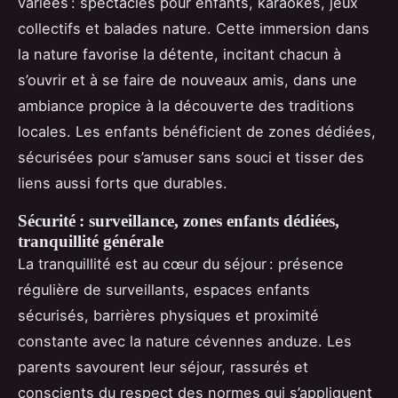
variées : spectacles pour enfants, karaokés, jeux
collectifs et balades nature. Cette immersion dans
la nature favorise la détente, incitant chacun à
s’ouvrir et à se faire de nouveaux amis, dans une
ambiance propice à la découverte des traditions
locales. Les enfants bénéficient de zones dédiées,
sécurisées pour s’amuser sans souci et tisser des
liens aussi forts que durables.
Sécurité : surveillance, zones enfants dédiées,
tranquillité générale
La tranquillité est au cœur du séjour : présence
régulière de surveillants, espaces enfants
sécurisés, barrières physiques et proximité
constante avec la nature cévennes anduze. Les
parents savourent leur séjour, rassurés et
conscients du respect des normes qui s’appliquent