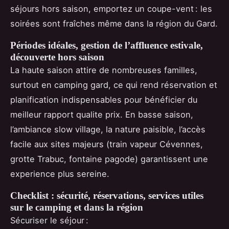
séjours hors saison, emportez un coupe-vent : les
soirées sont fraîches même dans la région du Gard.
Périodes idéales, gestion de l’affluence estivale,
découverte hors saison
La haute saison attire de nombreuses familles,
surtout en camping gard, ce qui rend réservation et
planification indispensables pour bénéficier du
meilleur rapport qualite prix. En basse saison,
l’ambiance slow village, la nature paisible, l’accès
facile aux sites majeurs (train vapeur Cévennes,
grotte Trabuc, fontaine pagode) garantissent une
experience plus sereine.
Checklist : sécurité, réservations, services utiles
sur le camping et dans la région
Sécuriser le séjour :