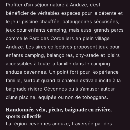
Profiter d’un séjour nature à Anduze, c’est
bénéficier de véritables espaces pour la détente et
le jeu : piscine chauffée, pataugeoires sécurisées,
jeux pour enfants camping, mais aussi grands parcs
comme le Parc des Cordeliers en plein village
Anduze. Les aires collectives proposent jeux pour
enfants camping, balançoires, city-stade et loisirs
accessibles à toute la famille dans le camping
anduze cevennes. Un point fort pour l’expérience
famille, surtout quand la chaleur estivale incite à la
baignade rivière Cévennes ou à s’amuser autour
d’une piscine, équipée ou non de toboggans.
Randonnée, vélo, pêche, baignade en rivière,
sports collectifs
La région cevennes anduze, traversée par des