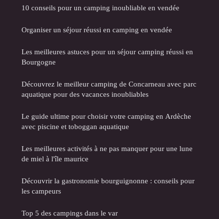
10 conseils pour un camping inoubliable en vendée
Organiser un séjour réussi en camping en vendée
Les meilleures astuces pour un séjour camping réussi en
Bourgogne
Découvrez le meilleur camping de Concarneau avec parc
aquatique pour des vacances inoubliables
Le guide ultime pour choisir votre camping en Ardèche
avec piscine et toboggan aquatique
Les meilleures activités à ne pas manquer pour une lune
de miel à l'île maurice
Découvrir la gastronomie bourguignonne : conseils pour
les campeurs
Top 5 des campings dans le var