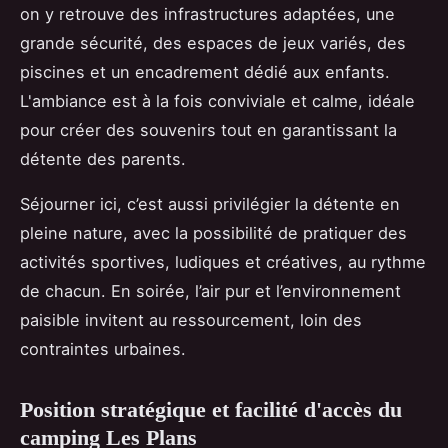
on y retrouve des infrastructures adaptées, une
grande sécurité, des espaces de jeux variés, des
piscines et un encadrement dédié aux enfants.
L'ambiance est à la fois conviviale et calme, idéale
pour créer des souvenirs tout en garantissant la
détente des parents.
Séjourner ici, c’est aussi privilégier la détente en
pleine nature, avec la possibilité de pratiquer des
activités sportives, ludiques et créatives, au rythme
de chacun. En soirée, l’air pur et l’environnement
paisible invitent au ressourcement, loin des
contraintes urbaines.
Position stratégique et facilité d'accès du
camping Les Plans