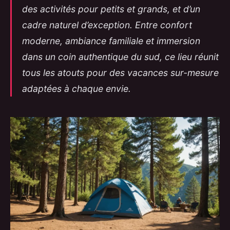
des activités pour petits et grands, et d’un
cadre naturel d’exception. Entre confort
moderne, ambiance familiale et immersion
dans un coin authentique du sud, ce lieu réunit
tous les atouts pour des vacances sur-mesure
adaptées à chaque envie.