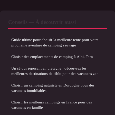
Conseils — À découvrir aussi
Guide ultime pour choisir la meilleure tente pour votre
prochaine aventure de camping sauvage
Choisir des emplacements de camping à Albi, Tarn
Un séjour reposant en bretagne : découvrez les
meilleures destinations de siblu pour des vacances zen
Choisir un camping naturiste en Dordogne pour des
vacances inoubliables
Choisir les meilleurs campings en France pour des
vacances en famille