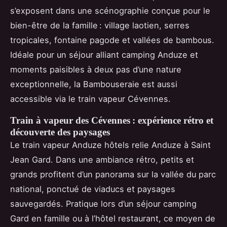
s’exposent dans une scénographie conçue pour le
bien-être de la famille : village laotien, serres
tropicales, fontaine pagode et vallées de bambous.
Idéale pour un séjour alliant camping Anduze et
moments paisibles à deux pas d’une nature
exceptionnelle, la Bambouseraie est aussi
accessible via le train vapeur Cévennes.
Train à vapeur des Cévennes : expérience rétro et
découverte des paysages
Le train vapeur Anduze hôtels relie Anduze à Saint
Jean Gard. Dans une ambiance rétro, petits et
grands profitent d’un panorama sur la vallée du parc
national, ponctué de viaducs et paysages
sauvegardés. Pratique lors d’un séjour camping
Gard en famille ou à l’hôtel restaurant, ce moyen de