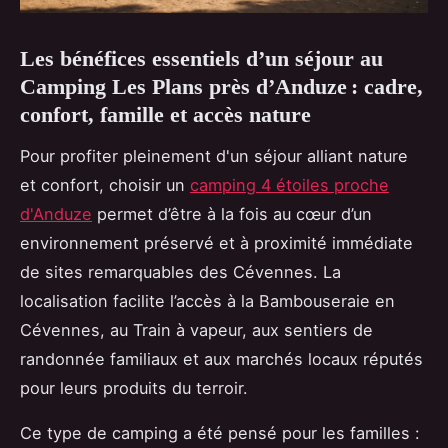
Les bénéfices essentiels d’un séjour au
Camping Les Plans près d’Anduze : cadre,
confort, famille et accès nature
Pour profiter pleinement d'un séjour alliant nature
et confort, choisir un
camping 4 étoiles proche
d'Anduze
permet d’être à la fois au cœur d’un
environnement
préservé et à proximité immédiate
de sites remarquables des Cévennes. La
localisation facilite l’accès à la Bambouseraie en
Cévennes, au Train à vapeur, aux sentiers de
randonnée familiaux et aux marchés locaux réputés
pour leurs produits du terroir.
Ce type de camping a été pensé pour les familles :